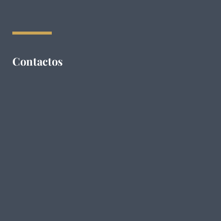
Contactos