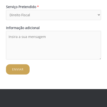
Serviço Pretendido
*
Informação adicional
ENVIAR